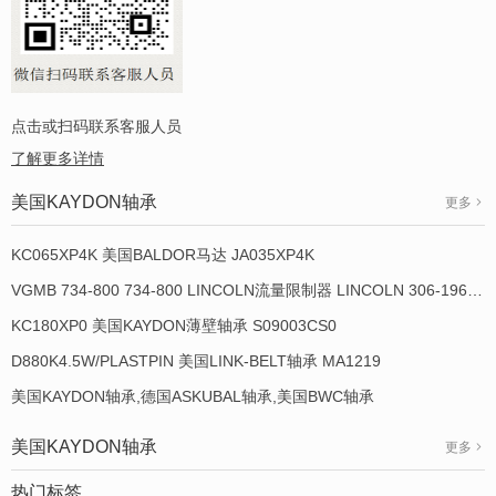
点击或扫码联系客服人员
了解更多详情
美国KAYDON轴承
更多
KC065XP4K 美国BALDOR马达 JA035XP4K
VGMB 734-800 734-800 LINCOLN流量限制器 LINCOLN 306-19649-1
KC180XP0 美国KAYDON薄壁轴承 S09003CS0
D880K4.5W/PLASTPIN 美国LINK-BELT轴承 MA1219
美国KAYDON轴承,德国ASKUBAL轴承,美国BWC轴承
美国KAYDON轴承
更多
热门标签