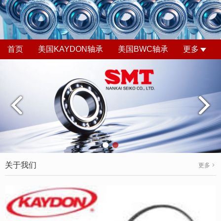
首页
美国KAYDON轴承
美国BWC轴承
更多
关于我们
更多