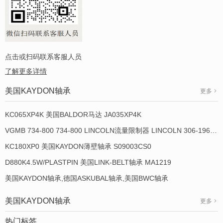
点击或扫码联系客服人员
了解更多详情
美国KAYDON轴承
更多
KC065XP4K 美国BALDOR马达 JA035XP4K
VGMB 734-800 734-800 LINCOLN流量限制器 LINCOLN 306-19649-1
KC180XP0 美国KAYDON薄壁轴承 S09003CS0
D880K4.5W/PLASTPIN 美国LINK-BELT轴承 MA1219
美国KAYDON轴承,德国ASKUBAL轴承,美国BWC轴承
美国KAYDON轴承
更多
热门标签