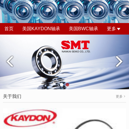
首页
美国KAYDON轴承
美国BWC轴承
更多
关于我们
更多