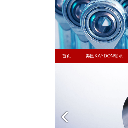
首页
美国KAYDON轴承