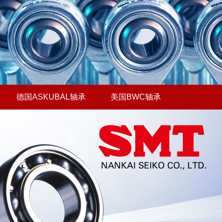
德国ASKUBAL轴承
美国BWC轴承