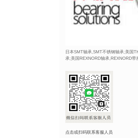
日本SMT轴承,SMT不锈钢轴承;美国T
承;美国REXNORD轴承,REXNORD
点击或扫码联系客服人员