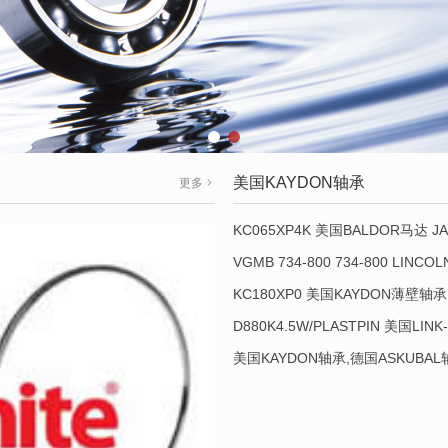
美国KAYDON轴承
更多
KC065XP4K 美国BALDOR马达 JA
VGMB 734-800 734-800 LINC
KC180XP0 美国KAYDON薄壁轴承 
D880K4.5W/PLASTPIN 美国LINK
美国KAYDON轴承,德国ASKUBA