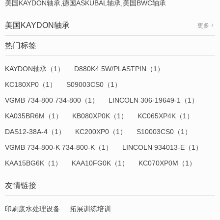
美国KAYDON轴承,德国ASKUBAL轴承,美国BWC轴承
美国KAYDON轴承
更多
热门标签
KAYDON轴承（1）
D880K4.5W/PLASTPIN（1）
KC180XP0（1）
S09003CS0（1）
VGMB 734-800 734-800（1）
LINCOLN 306-19649-1（1）
KA035BR6M（1）
KB080XP0K（1）
KC065XP4K（1）
DAS12-38A-4（1）
KC200XP0（1）
S10003CS0（1）
VGMB 734-800-K 734-800-K（1）
LINCOLN 934013-E（1）
KAA15BG6K（1）
KAA10FG0K（1）
KC070XP0M（1）
友情链接
印刷废水处理设备
拓展训练培训