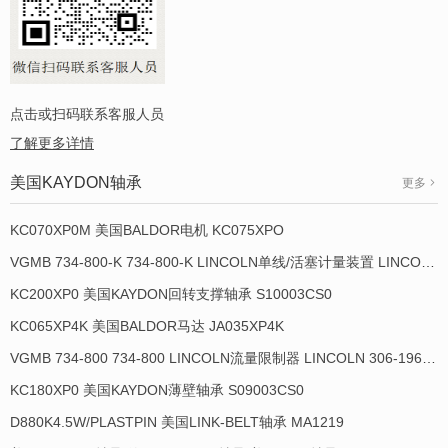
点击或扫码联系客服人员
了解更多详情
美国KAYDON轴承
更多
KC070XP0M 美国BALDOR电机 KC075XPO
VGMB 734-800-K 734-800-K LINCOLN单线/活塞计量装置 LINCOLN 934013-E
KC200XP0 美国KAYDON回转支撑轴承 S10003CS0
KC065XP4K 美国BALDOR马达 JA035XP4K
VGMB 734-800 734-800 LINCOLN流量限制器 LINCOLN 306-19649-1
KC180XP0 美国KAYDON薄壁轴承 S09003CS0
D880K4.5W/PLASTPIN 美国LINK-BELT轴承 MA1219