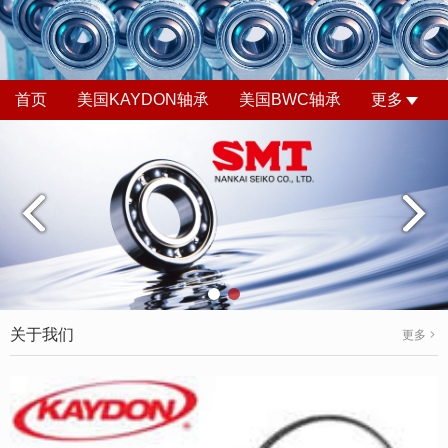
首页
美国KAYDON轴承
美国BWC轴承
更多
关于我们
更多