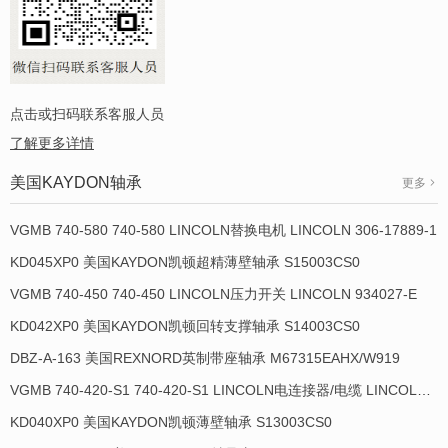
点击或扫码联系客服人员
了解更多详情
美国KAYDON轴承
更多
VGMB 740-580 740-580 LINCOLN替换电机 LINCOLN 306-17889-1
KD045XP0 美国KAYDON凯顿超精薄壁轴承 S15003CS0
VGMB 740-450 740-450 LINCOLN压力开关 LINCOLN 934027-E
KD042XP0 美国KAYDON凯顿回转支撑轴承 S14003CS0
DBZ-A-163 美国REXNORD英制带座轴承 M67315EAHX/W919
VGMB 740-420-S1 740-420-S1 LINCOLN电连接器/电缆 LINCOLN 934009-E
KD040XP0 美国KAYDON凯顿薄壁轴承 S13003CS0