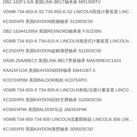
DBZ-163F1-5/8 美国LINK-BELT轴承座 MR1308TV
VGMB 734-850-K-S2 734-850-K-S2 LINCOLN双线计量装置 LINCOLN 306-17817-1
KC300XP0 美国KAYDON凯顿轴承 S12003CS0
DBZ-163#410954 美国REXNORD轴承座 F3U239N
VGMB 734-810-K 734-810-K LINCOLN渐进式计量装置 LINCOLN 934035-E
KC250XP0 美国KAYDON超精薄壁轴承 S11003CS0
DAS5-20AABEC3 美国LINK-BELT带座轴承 MA5309EXC1424
KAA15FG3A 美国KAYDON回转轴承 EM4106T-5
KC070XP0M 美国BALDOR电机 KC075XPO
VGMB 734-800-K 734-800-K LINCOLN单线/活塞计量装置 LINCOLN 934013-E
KC200XP0 美国KAYDON回转支撑轴承 S10003CS0
KC065XP4K 美国BALDOR马达 JA035XP4K
VGMB 734-800 734-800 LINCOLN流量限制器 LINCOLN 306-19649-1
KC180XP0 美国KAYDON薄壁轴承 S09003CS0