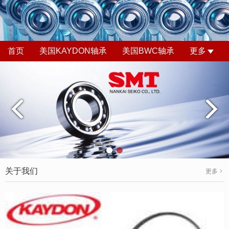
首页
美国KAYDON轴承
美国BWC轴承
更多
关于我们
更多