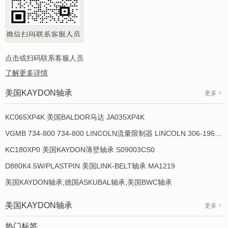
点击或扫码联系客服人员
了解更多详情
美国KAYDON轴承
更多
KC065XP4K 美国BALDOR马达 JA035XP4K
VGMB 734-800 734-800 LINCOLN流量限制器 LINCOLN 306-19649-1
KC180XP0 美国KAYDON薄壁轴承 S09003CS0
D880K4.5W/PLASTPIN 美国LINK-BELT轴承 MA1219
美国KAYDON轴承,德国ASKUBAL轴承,美国BWC轴承
美国KAYDON轴承
更多
热门标签