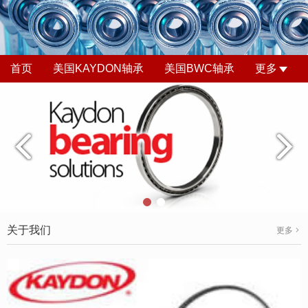
首页
美国KAYDON轴承
美国BWC轴承
更多
关于我们
更多