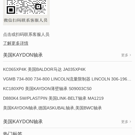
点击或扫码联系客服人员
了解更多详情
美国KAYDON轴承
更多
KC065XP4K 美国BALDOR马达 JA035XP4K
VGMB 734-800 734-800 LINCOLN流量限制器 LINCOLN 306-19649-1
KC180XP0 美国KAYDON薄壁轴承 S09003CS0
D880K4.5W/PLASTPIN 美国LINK-BELT轴承 MA1219
美国KAYDON轴承,德国ASKUBAL轴承,美国BWC轴承
美国KAYDON轴承
更多
热门标签