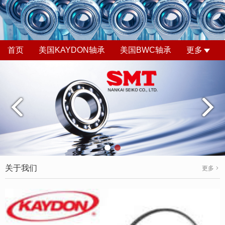
首页
美国KAYDON轴承
美国BWC轴承
更多
关于我们
更多