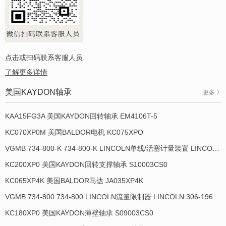
点击或扫码联系客服人员
了解更多详情
美国KAYDON轴承
更多
KAA15FG3A 美国KAYDON回转轴承 EM4106T-5
KC070XP0M 美国BALDOR电机 KC075XPO
VGMB 734-800-K 734-800-K LINCOLN单线/活塞计量装置 LINCOLN 934013-E
KC200XP0 美国KAYDON回转支撑轴承 S10003CS0
KC065XP4K 美国BALDOR马达 JA035XP4K
VGMB 734-800 734-800 LINCOLN流量限制器 LINCOLN 306-19649-1
KC180XP0 美国KAYDON薄壁轴承 S09003CS0