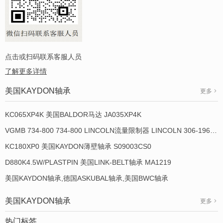
点击或扫码联系客服人员
了解更多详情
美国KAYDON轴承
更多
KC065XP4K 美国BALDOR马达 JA035XP4K
VGMB 734-800 734-800 LINCOLN流量限制器 LINCOLN 306-19649-1
KC180XP0 美国KAYDON薄壁轴承 S09003CS0
D880K4.5W/PLASTPIN 美国LINK-BELT轴承 MA1219
美国KAYDON轴承,德国ASKUBAL轴承,美国BWC轴承
美国KAYDON轴承
更多
热门标签