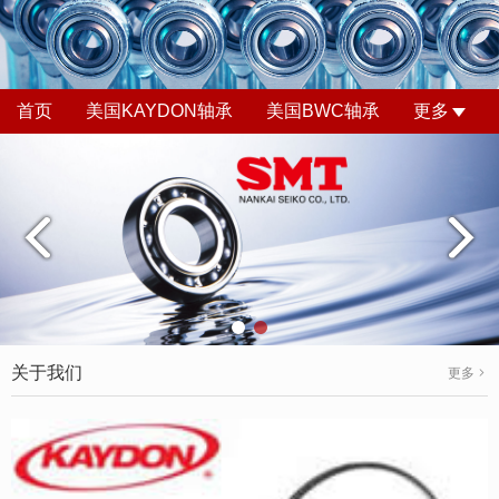
首页
美国KAYDON轴承
美国BWC轴承
更多
关于我们
更多