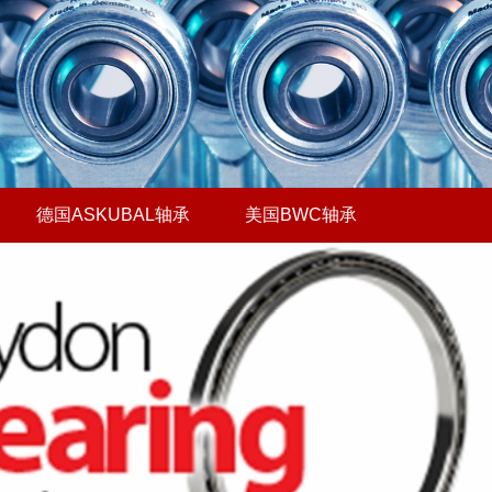
德国ASKUBAL轴承
美国BWC轴承