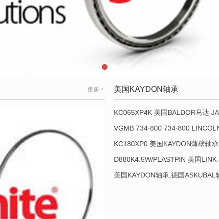
美国KAYDON轴承
更多
KC065XP4K 美国BALDOR马达 JA
VGMB 734-800 734-800 LINC
KC180XP0 美国KAYDON薄壁轴承 
D880K4.5W/PLASTPIN 美国LINK
美国KAYDON轴承,德国ASKUBA