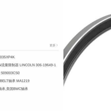
更多
035XP4K
OLN流量限制器 LINCOLN 306-19649-1
S09003CS0
-BELT轴承 MA1219
L轴承,美国BWC轴承