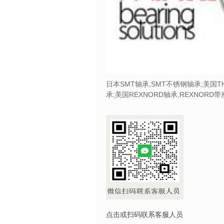
日本SMT轴承,SMT不锈钢轴承;美国T
承;美国REXNORD轴承,REXNORD
点击或扫码联系客服人员