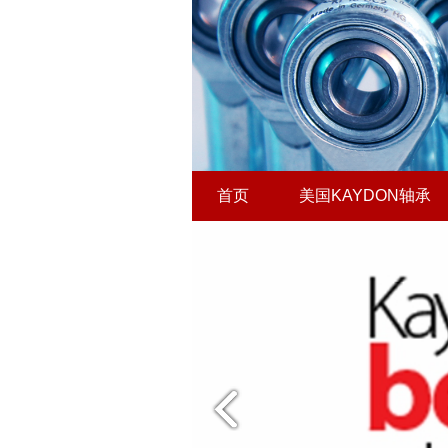
首页
美国KAYDON轴承