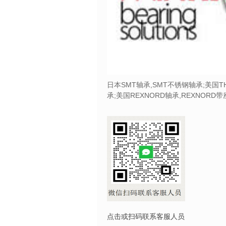
日本SMT轴承,SMT不锈钢轴承;美国T
承;美国REXNORD轴承,REXNORD
点击或扫码联系客服人员