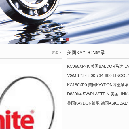
美国KAYDON轴承
更多
KC065XP4K 美国BALDOR马达 JA
VGMB 734-800 734-800 LINC
KC180XP0 美国KAYDON薄壁轴承 
D880K4.5W/PLASTPIN 美国LINK
美国KAYDON轴承,德国ASKUBA