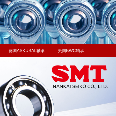
德国ASKUBAL轴承
美国BWC轴承