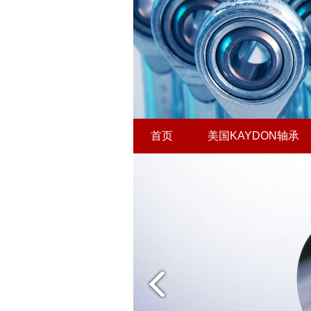
首页
美国KAYDON轴承