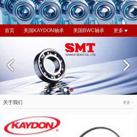
首页
美国KAYDON轴承
美国BWC轴承
更多
关于我们
更多