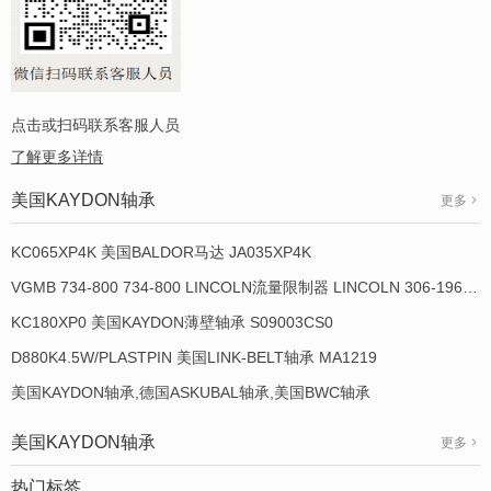
点击或扫码联系客服人员
了解更多详情
美国KAYDON轴承
更多
KC065XP4K 美国BALDOR马达 JA035XP4K
VGMB 734-800 734-800 LINCOLN流量限制器 LINCOLN 306-19649-1
KC180XP0 美国KAYDON薄壁轴承 S09003CS0
D880K4.5W/PLASTPIN 美国LINK-BELT轴承 MA1219
美国KAYDON轴承,德国ASKUBAL轴承,美国BWC轴承
美国KAYDON轴承
更多
热门标签